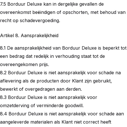
7.5 Borduur Deluxe kan in dergelijke gevallen de
overeenkomst beëindigen of opschorten, met behoud van
recht op schadevergoeding.
Artikel 8. Aansprakelijkheid
8.1 De aansprakelijkheid van Borduur Deluxe is beperkt tot
een bedrag dat redelijk in verhouding staat tot de
overeengekomen prijs.
8.2 Borduur Deluxe is niet aansprakelijk voor schade na
aflevering als de producten door Klant zijn gebruikt,
bewerkt of overgedragen aan derden.
8.3 Borduur Deluxe is niet aansprakelijk voor
omzetderving of verminderde goodwill.
8.4 Borduur Deluxe is niet aansprakelijk voor schade aan
aangeleverde materialen als Klant niet correct heeft