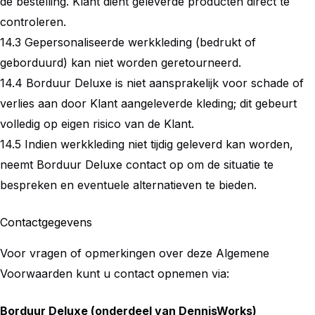
de bestelling. Klant dient geleverde producten direct te
controleren.
14.3 Gepersonaliseerde werkkleding (bedrukt of
geborduurd) kan niet worden geretourneerd.
14.4 Borduur Deluxe is niet aansprakelijk voor schade of
verlies aan door Klant aangeleverde kleding; dit gebeurt
volledig op eigen risico van de Klant.
14.5 Indien werkkleding niet tijdig geleverd kan worden,
neemt Borduur Deluxe contact op om de situatie te
bespreken en eventuele alternatieven te bieden.
Contactgegevens
Voor vragen of opmerkingen over deze Algemene
Voorwaarden kunt u contact opnemen via:
Borduur Deluxe (onderdeel van DennisWorks)