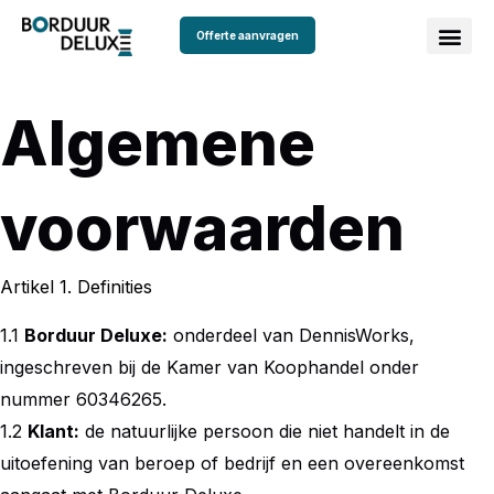
Offerte aanvragen
Algemene
voorwaarden
Artikel 1. Definities
1.1
Borduur Deluxe:
onderdeel van DennisWorks,
ingeschreven bij de Kamer van Koophandel onder
nummer 60346265.
1.2
Klant:
de natuurlijke persoon die niet handelt in de
uitoefening van beroep of bedrijf en een overeenkomst