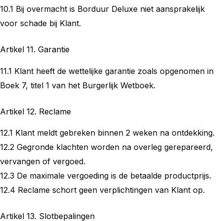
10.1 Bij overmacht is Borduur Deluxe niet aansprakelijk
voor schade bij Klant.
Artikel 11. Garantie
11.1 Klant heeft de wettelijke garantie zoals opgenomen in
Boek 7, titel 1 van het Burgerlijk Wetboek.
Artikel 12. Reclame
12.1 Klant meldt gebreken binnen 2 weken na ontdekking.
12.2 Gegronde klachten worden na overleg gerepareerd,
vervangen of vergoed.
12.3 De maximale vergoeding is de betaalde productprijs.
12.4 Reclame schort geen verplichtingen van Klant op.
Artikel 13. Slotbepalingen