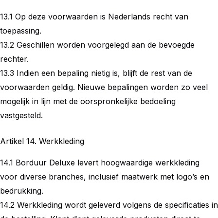
13.1 Op deze voorwaarden is Nederlands recht van
toepassing.
13.2 Geschillen worden voorgelegd aan de bevoegde
rechter.
13.3 Indien een bepaling nietig is, blijft de rest van de
voorwaarden geldig. Nieuwe bepalingen worden zo veel
mogelijk in lijn met de oorspronkelijke bedoeling
vastgesteld.
Artikel 14. Werkkleding
14.1 Borduur Deluxe levert hoogwaardige werkkleding
voor diverse branches, inclusief maatwerk met logo’s en
bedrukking.
14.2 Werkkleding wordt geleverd volgens de specificaties in