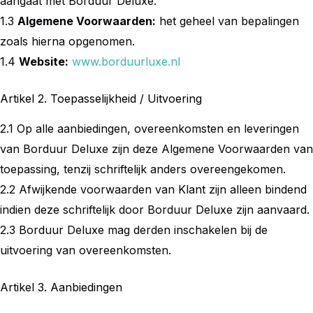
aangaat met Borduur Deluxe.
1.3
Algemene Voorwaarden:
het geheel van bepalingen
zoals hierna opgenomen.
1.4
Website:
www.borduurluxe.nl
Artikel 2. Toepasselijkheid / Uitvoering
2.1 Op alle aanbiedingen, overeenkomsten en leveringen
van Borduur Deluxe zijn deze Algemene Voorwaarden van
toepassing, tenzij schriftelijk anders overeengekomen.
2.2 Afwijkende voorwaarden van Klant zijn alleen bindend
indien deze schriftelijk door Borduur Deluxe zijn aanvaard.
2.3 Borduur Deluxe mag derden inschakelen bij de
uitvoering van overeenkomsten.
Artikel 3. Aanbiedingen