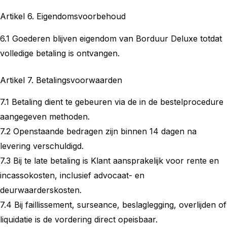
Artikel 6. Eigendomsvoorbehoud
6.1 Goederen blijven eigendom van Borduur Deluxe totdat
volledige betaling is ontvangen.
Artikel 7. Betalingsvoorwaarden
7.1 Betaling dient te gebeuren via de in de bestelprocedure
aangegeven methoden.
7.2 Openstaande bedragen zijn binnen 14 dagen na
levering verschuldigd.
7.3 Bij te late betaling is Klant aansprakelijk voor rente en
incassokosten, inclusief advocaat- en
deurwaarderskosten.
7.4 Bij faillissement, surseance, beslaglegging, overlijden of
liquidatie is de vordering direct opeisbaar.