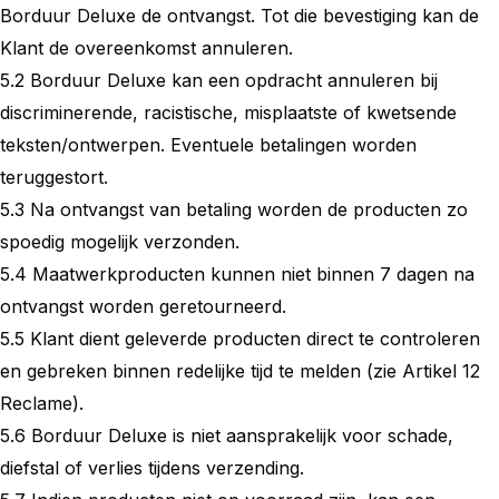
Borduur Deluxe de ontvangst. Tot die bevestiging kan de
Klant de overeenkomst annuleren.
5.2 Borduur Deluxe kan een opdracht annuleren bij
discriminerende, racistische, misplaatste of kwetsende
teksten/ontwerpen. Eventuele betalingen worden
teruggestort.
5.3 Na ontvangst van betaling worden de producten zo
spoedig mogelijk verzonden.
5.4 Maatwerkproducten kunnen niet binnen 7 dagen na
ontvangst worden geretourneerd.
5.5 Klant dient geleverde producten direct te controleren
en gebreken binnen redelijke tijd te melden (zie Artikel 12
Reclame).
5.6 Borduur Deluxe is niet aansprakelijk voor schade,
diefstal of verlies tijdens verzending.