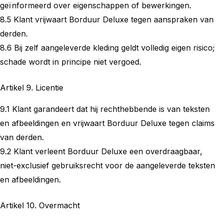
geïnformeerd over eigenschappen of bewerkingen.
8.5 Klant vrijwaart Borduur Deluxe tegen aanspraken van
derden.
8.6 Bij zelf aangeleverde kleding geldt volledig eigen risico;
schade wordt in principe niet vergoed.
Artikel 9. Licentie
9.1 Klant garandeert dat hij rechthebbende is van teksten
en afbeeldingen en vrijwaart Borduur Deluxe tegen claims
van derden.
9.2 Klant verleent Borduur Deluxe een overdraagbaar,
niet-exclusief gebruiksrecht voor de aangeleverde teksten
en afbeeldingen.
Artikel 10. Overmacht