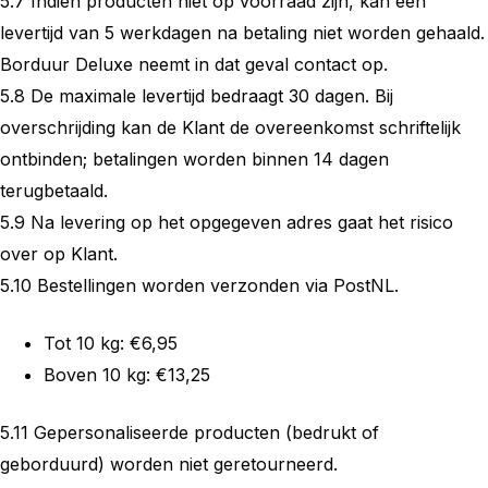
5.7 Indien producten niet op voorraad zijn, kan een
levertijd van 5 werkdagen na betaling niet worden gehaald.
Borduur Deluxe neemt in dat geval contact op.
5.8 De maximale levertijd bedraagt 30 dagen. Bij
overschrijding kan de Klant de overeenkomst schriftelijk
ontbinden; betalingen worden binnen 14 dagen
terugbetaald.
5.9 Na levering op het opgegeven adres gaat het risico
over op Klant.
5.10 Bestellingen worden verzonden via PostNL.
Tot 10 kg: €6,95
Boven 10 kg: €13,25
5.11 Gepersonaliseerde producten (bedrukt of
geborduurd) worden niet geretourneerd.