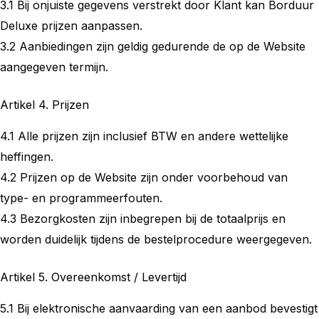
3.1 Bij onjuiste gegevens verstrekt door Klant kan Borduur
Deluxe prijzen aanpassen.
3.2 Aanbiedingen zijn geldig gedurende de op de Website
aangegeven termijn.
Artikel 4. Prijzen
4.1 Alle prijzen zijn inclusief BTW en andere wettelijke
heffingen.
4.2 Prijzen op de Website zijn onder voorbehoud van
type- en programmeerfouten.
4.3 Bezorgkosten zijn inbegrepen bij de totaalprijs en
worden duidelijk tijdens de bestelprocedure weergegeven.
Artikel 5. Overeenkomst / Levertijd
5.1 Bij elektronische aanvaarding van een aanbod bevestigt