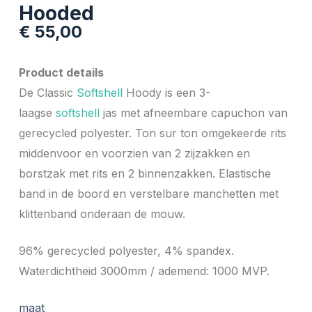
Hooded
€
55,00
Product details
De Classic
Softshell
Hoody is een 3-
laagse
softshell
jas met afneembare capuchon van
gerecycled polyester. Ton sur ton omgekeerde rits
middenvoor en voorzien van 2 zijzakken en
borstzak met rits en 2 binnenzakken. Elastische
band in de boord en verstelbare manchetten met
klittenband onderaan de mouw.
96% gerecycled polyester, 4% spandex.
Waterdichtheid 3000mm / ademend: 1000 MVP.
maat