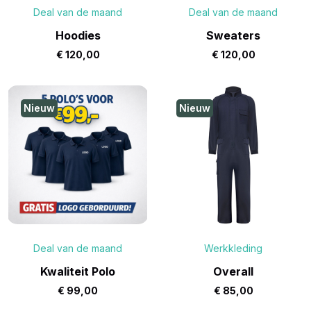
Deal van de maand
Deal van de maand
Hoodies
Sweaters
€
120,00
€
120,00
Nieuw
Nieuw
Deal van de maand
Werkkleding
Kwaliteit Polo
Overall
€
99,00
€
85,00