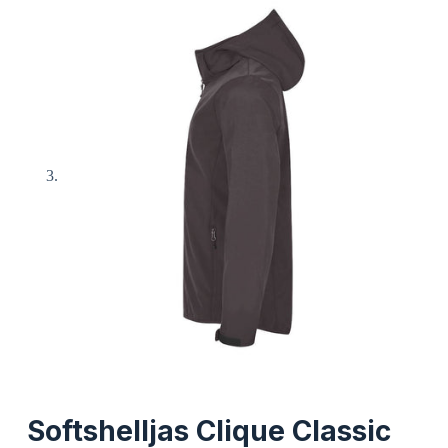
Softshelljas Clique Classic