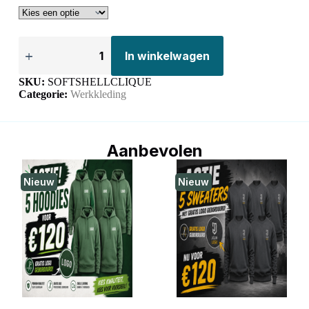
In winkelwagen
SKU:
SOFTSHELLCLIQUE
Categorie:
Werkkleding
Aanbevolen
Nieuw
Nieuw