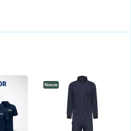
Nieuw